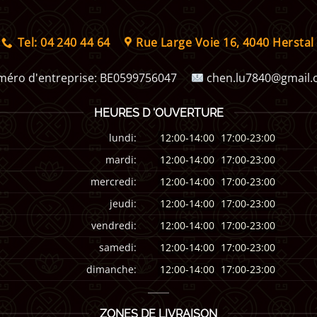
Tel: 04 240 44 64
Rue Large Voie 16, 4040 Herstal
éro d'entreprise:
BE0599756047
chen.lu7840@gmail
HEURES D 'OUVERTURE
lundi:
12:00-14:00
17:00-23:00
mardi:
12:00-14:00
17:00-23:00
mercredi:
12:00-14:00
17:00-23:00
jeudi:
12:00-14:00
17:00-23:00
vendredi:
12:00-14:00
17:00-23:00
samedi:
12:00-14:00
17:00-23:00
dimanche:
12:00-14:00
17:00-23:00
ZONES DE LIVRAISON