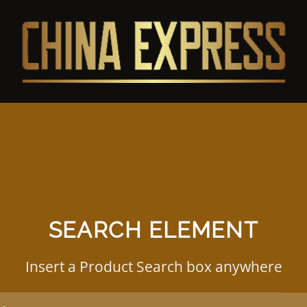
SEARCH ELEMENT
Insert a Product Search box anywhere
e