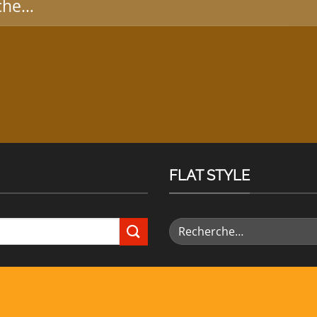
FLAT STYLE
Recherche
pour :